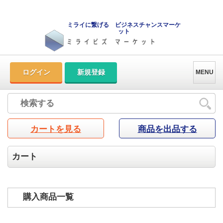
ミライに繋げる ビジネスチャンスマーケ
ット
ログイン
新規登録
MENU
カートを見る
商品を出品する
カート
購入商品一覧